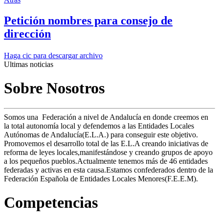
Petición nombres para consejo de
dirección
Haga cic para descargar archivo
Ultimas noticias
Sobre Nosotros
Somos una Federación a nivel de Andalucía en donde creemos en
la total autonomía local y defendemos a las Entidades Locales
Autónomas de Andalucía(E.L.A.) para conseguir este objetivo.
Promovemos el desarrollo total de las E.L.A creando iniciativas de
reforma de leyes locales,manifestándose y creando grupos de apoyo
a los pequeños pueblos.Actualmente tenemos más de 46 entidades
federadas y activas en esta causa.Estamos confederados dentro de la
Federación Española de Entidades Locales Menores(F.E.E.M).
Competencias