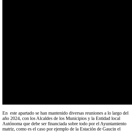
En este apartado se han mantenido diversas reuniones a lo largo del
año 2024, con los Alcaldes de los Municipios y la Entidad local
Autónoma que debe ser financiada sobre todo por el Ayuntamiento
matriz, como es el caso por ejemplo de la Estación de Gaucin el