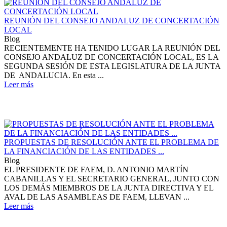
REUNIÓN DEL CONSEJO ANDALUZ DE CONCERTACIÓN
LOCAL
Blog
RECIENTEMENTE HA TENIDO LUGAR LA REUNIÓN DEL
CONSEJO ANDALUZ DE CONCERTACIÓN LOCAL, ES LA
SEGUNDA SESIÓN DE ESTA LEGISLATURA DE LA JUNTA
DE ANDALUCIA. En esta ...
Leer más
PROPUESTAS DE RESOLUCIÓN ANTE EL PROBLEMA DE
LA FINANCIACIÓN DE LAS ENTIDADES ...
Blog
EL PRESIDENTE DE FAEM, D. ANTONIO MARTÍN
CABANILLAS Y EL SECRETARIO GENERAL, JUNTO CON
LOS DEMÁS MIEMBROS DE LA JUNTA DIRECTIVA Y EL
AVAL DE LAS ASAMBLEAS DE FAEM, LLEVAN ...
Leer más