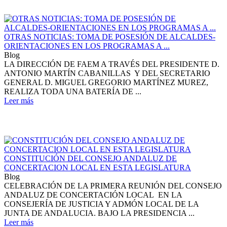
OTRAS NOTICIAS: TOMA DE POSESIÓN DE ALCALDES-
ORIENTACIONES EN LOS PROGRAMAS A ...
Blog
LA DIRECCIÓN DE FAEM A TRAVÉS DEL PRESIDENTE D.
ANTONIO MARTÍN CABANILLAS Y DEL SECRETARIO
GENERAL D. MIGUEL GREGORIO MARTÍNEZ MUREZ,
REALIZA TODA UNA BATERÍA DE ...
Leer más
CONSTITUCIÓN DEL CONSEJO ANDALUZ DE
CONCERTACION LOCAL EN ESTA LEGISLATURA
Blog
CELEBRACIÓN DE LA PRIMERA REUNIÓN DEL CONSEJO
ANDALUZ DE CONCERTACIÓN LOCAL EN LA
CONSEJERÍA DE JUSTICIA Y ADMÓN LOCAL DE LA
JUNTA DE ANDALUCIA. BAJO LA PRESIDENCIA ...
Leer más