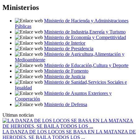
Ministerios
Ministerio de Hacienda y Administraciones
Públicas
Ministerio de Industria,Energía y Turismo
Ministerio de Economía y Competitividad
Ministerio de Interior
Ministerio de Presidencia
Ministerio de Agricultura,Alimentación y
Medioambiente
Ministerio de Educación,Cultura y Deporte
Ministerio de Fomento
Ministerio de Justicia
Ministerio de Sanidad,Servicios Sociales e
Igualdad
Ministerio de Asuntos Exteriores y
Cooperación
Ministerio de Defensa
Ultimas noticias
LA DANZA DE LOS LOCOS SE BASA EN LA MATANZA DE
HERODES, SE BAILA TODOS LOS ...