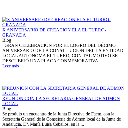
X ANIVERSARIO DE CREACION ELA EL TURRO-
GRANADA
Blog
GRAN CELEBRACIÓN POR EL LOGRO DEL DÉCIMO
ANIVERSARIO DE LA CONSTITUCIÓN DEL LA ENTIDAD
LOCAL AUTÓNOMA EL TURRO, CON TAL MOTIVO SE
DESCUBRIÓ UNA PLACA CONMEMORATIVA ...
Leer más
REUNION CON LA SECRETARIA GENERAL DE ADMON
LOCAL
Blog
Se produjo un encuentro de la Junta Directiva de Faem, con la
Secretaria General de la Consejería de Admon local de la Junta de
Andalucia, Dª. María Luisa Ceballos, en la ...