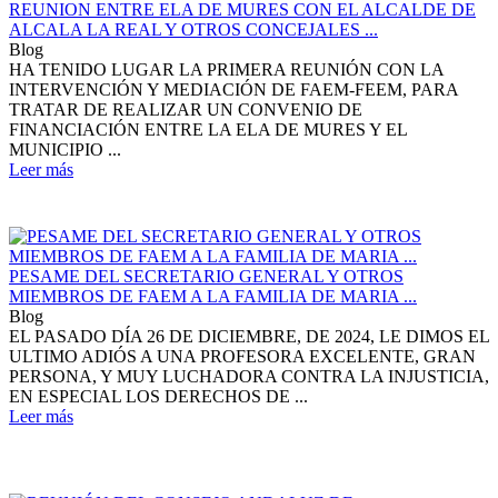
REUNION ENTRE ELA DE MURES CON EL ALCALDE DE
ALCALA LA REAL Y OTROS CONCEJALES ...
Blog
HA TENIDO LUGAR LA PRIMERA REUNIÓN CON LA
INTERVENCIÓN Y MEDIACIÓN DE FAEM-FEEM, PARA
TRATAR DE REALIZAR UN CONVENIO DE
FINANCIACIÓN ENTRE LA ELA DE MURES Y EL
MUNICIPIO ...
Leer más
PESAME DEL SECRETARIO GENERAL Y OTROS
MIEMBROS DE FAEM A LA FAMILIA DE MARIA ...
Blog
EL PASADO DÍA 26 DE DICIEMBRE, DE 2024, LE DIMOS EL
ULTIMO ADIÓS A UNA PROFESORA EXCELENTE, GRAN
PERSONA, Y MUY LUCHADORA CONTRA LA INJUSTICIA,
EN ESPECIAL LOS DERECHOS DE ...
Leer más