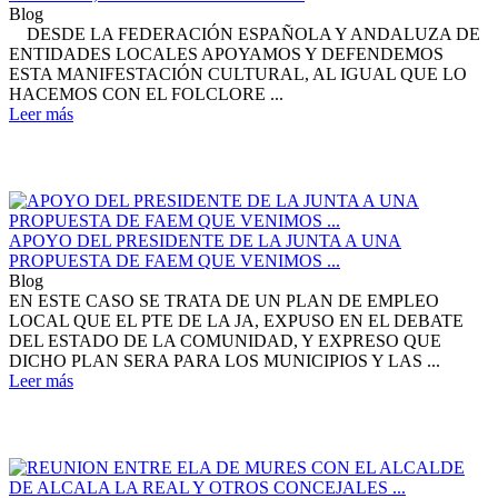
Blog
DESDE LA FEDERACIÓN ESPAÑOLA Y ANDALUZA DE
ENTIDADES LOCALES APOYAMOS Y DEFENDEMOS
ESTA MANIFESTACIÓN CULTURAL, AL IGUAL QUE LO
HACEMOS CON EL FOLCLORE ...
Leer más
APOYO DEL PRESIDENTE DE LA JUNTA A UNA
PROPUESTA DE FAEM QUE VENIMOS ...
Blog
EN ESTE CASO SE TRATA DE UN PLAN DE EMPLEO
LOCAL QUE EL PTE DE LA JA, EXPUSO EN EL DEBATE
DEL ESTADO DE LA COMUNIDAD, Y EXPRESO QUE
DICHO PLAN SERA PARA LOS MUNICIPIOS Y LAS ...
Leer más