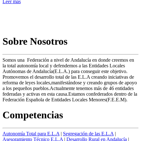
Leer más
Sobre Nosotros
Somos una Federación a nivel de Andalucía en donde creemos en
la total autonomía local y defendemos a las Entidades Locales
Autónomas de Andalucía(E.L.A.) para conseguir este objetivo.
Promovemos el desarrollo total de las E.L.A creando iniciativas de
reforma de leyes locales,manifestándose y creando grupos de apoyo
a los pequeños pueblos.Actualmente tenemos más de 46 entidades
federadas y activas en esta causa.Estamos confederados dentro de la
Federación Española de Entidades Locales Menores(F.E.E.M).
Competencias
Autonomía Total para E.L.A
|
Segregación de las E.L.A
|
Asesoramiento Técnico E.L.A
|
Desarrollo Rural en Andalucía
|